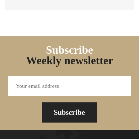
Subscribe
Weekly newsletter
Subscribe