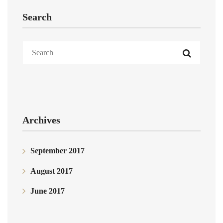
Search
Archives
September 2017
August 2017
June 2017