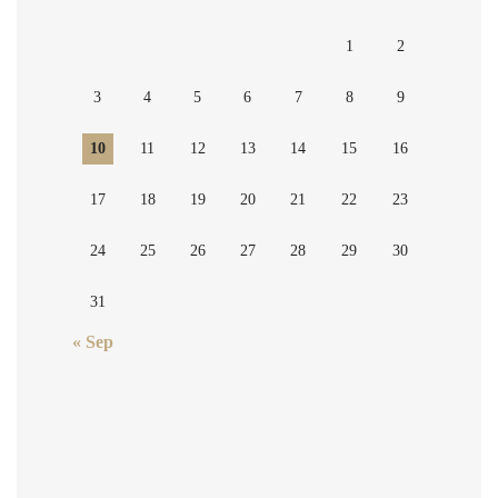
1
2
3
4
5
6
7
8
9
10
11
12
13
14
15
16
17
18
19
20
21
22
23
24
25
26
27
28
29
30
31
« Sep