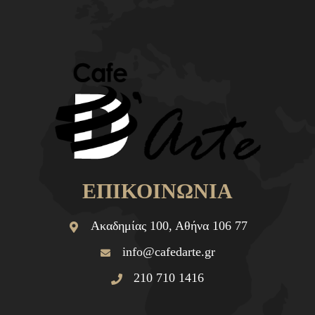
ΕΠΙΚΟΙΝΩΝΙΑ
Ακαδημίας 100, Αθήνα 106 77
info@cafedarte.gr
210 710 1416