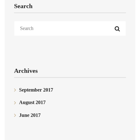
Search
Archives
September 2017
August 2017
June 2017