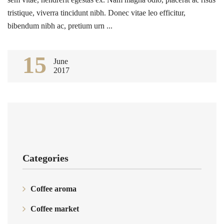
tristique, viverra tincidunt nibh. Donec vitae leo efficitur,
bibendum nibh ac, pretium urn ...
15
June
2017
Categories
Coffee aroma
Coffee market