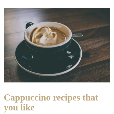
Cappuccino recipes that
you like