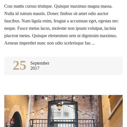
Cras mattis cursus tristique. Quisque maximus magna massa.
Nulla id rutrum mauris. Donec finibus sit amet odio auctor
faucibus. Nam ligula enim, feugiat a accumsan eget, egestas nec
neque. Fusce metus lacus, molestie non ipsum volutpat, lacinia
placerat metus. Quisque elementum sem ut dignissim maximus.
Aenean imperdiet nunc non odio scelerisque fau ...
25
September
2017