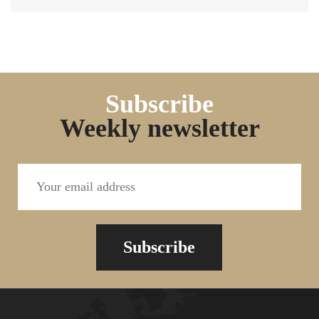
Subscribe
Weekly newsletter
Subscribe