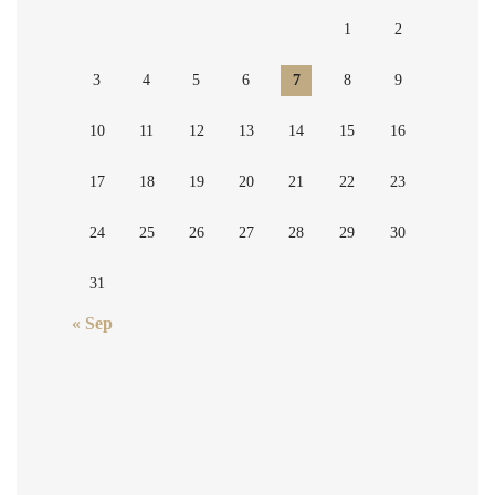
1
2
3
4
5
6
7
8
9
10
11
12
13
14
15
16
17
18
19
20
21
22
23
24
25
26
27
28
29
30
31
« Sep